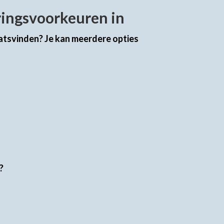
ringsvoorkeuren in
atsvinden? Je kan meerdere opties
?