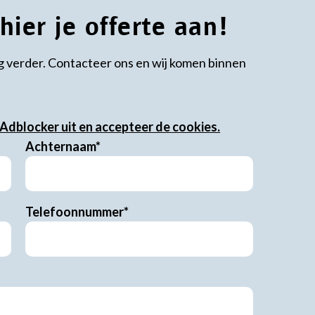
ier je offerte aan!
g verder. Contacteer ons en wij komen binnen
 Adblocker uit en accepteer de cookies.
Achternaam*
Telefoonnummer*