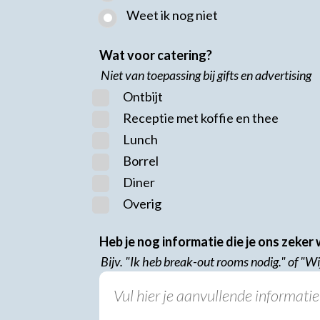
Weet ik nog niet
Wat voor catering?
Niet van toepassing bij gifts en advertising
Ontbijt
Receptie met koffie en thee
Lunch
Borrel
Diner
Overig
Heb je nog informatie die je ons zeker
Bijv. "Ik heb break-out rooms nodig." of "Wij