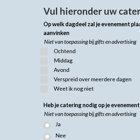
Vul hieronder uw cate
Op welk dagdeel zal je evenement pla
aanvinken
Niet van toepassing bij gifts en advertising
Ochtend
Middag
Avond
Verspreid over meerdere dagen
Weet ik nog niet
Heb je catering nodig op je evenement
Niet van toepassing bij gifts en advertising
Ja
Nee