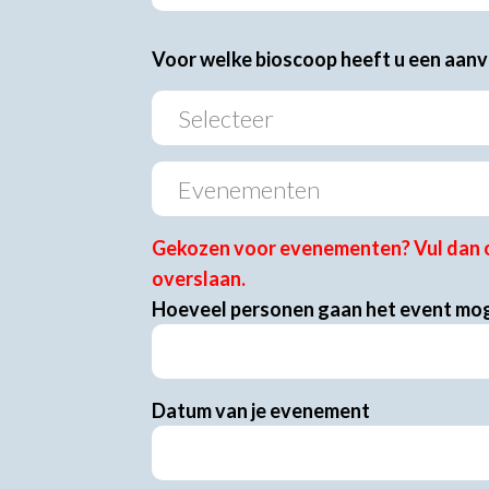
Voor welke bioscoop heeft u een aan
Gekozen voor evenementen? Vul dan o
overslaan.
Hoeveel personen gaan het event mog
Datum van je evenement