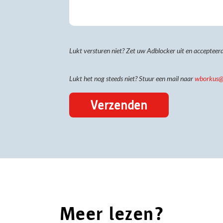
Lukt versturen niet? Zet uw Adblocker uit en accepteerd
Lukt het nog steeds niet? Stuur een mail naar
wborkus@
Meer lezen?