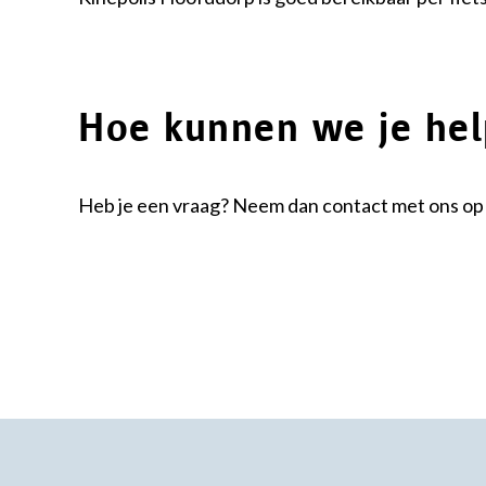
Hoe kunnen we je he
Heb je een vraag? Neem dan contact met ons op 