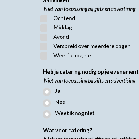
Niet van toepassing bij gifts en advertising
Ochtend
Middag
Avond
Verspreid over meerdere dagen
Weet ik nog niet
Heb je catering nodig op je evenement
Niet van toepassing bij gifts en advertising
Ja
Nee
Weet ik nog niet
Wat voor catering?
Niet van toepassing bij gifts en advertising