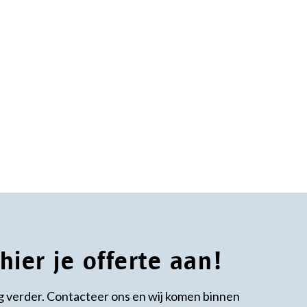
ier je offerte aan!
g verder. Contacteer ons en wij komen binnen