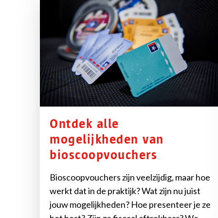
Ontdek alle
mogelijkheden van
bioscoopvouchers
Bioscoopvouchers zijn veelzijdig, maar hoe
werkt dat in de praktijk? Wat zijn nu juist
jouw mogelijkheden? Hoe presenteer je ze