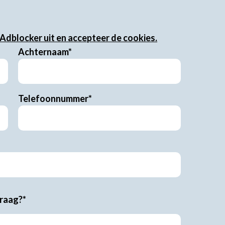
 Adblocker uit en accepteer de cookies.
Achternaam*
Telefoonnummer*
vraag?*