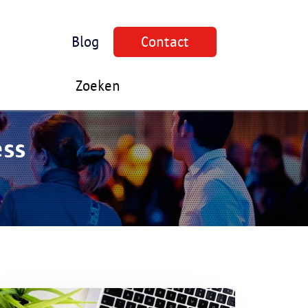
Blog
Contact
Zoeken
ess