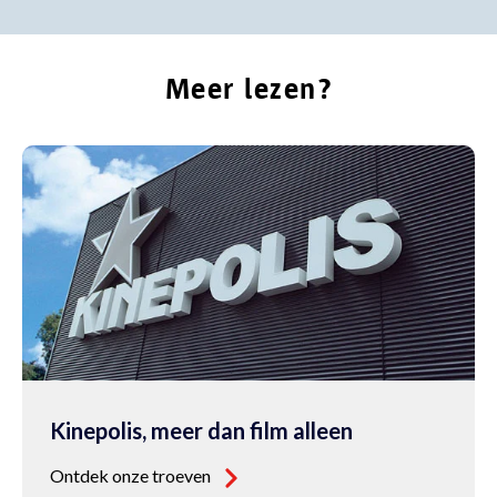
Meer lezen?
Kinepolis, meer dan film alleen
Ontdek onze troeven