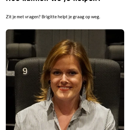
Zit je met vragen? Brigitte helpt je graag op weg.