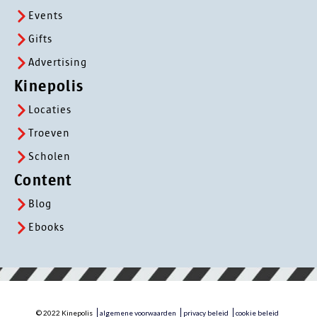
Events
Gifts
Advertising
Kinepolis
Locaties
Troeven
Scholen
Content
Blog
Ebooks
© 2022 Kinepolis
algemene voorwaarden
privacy beleid
cookie beleid