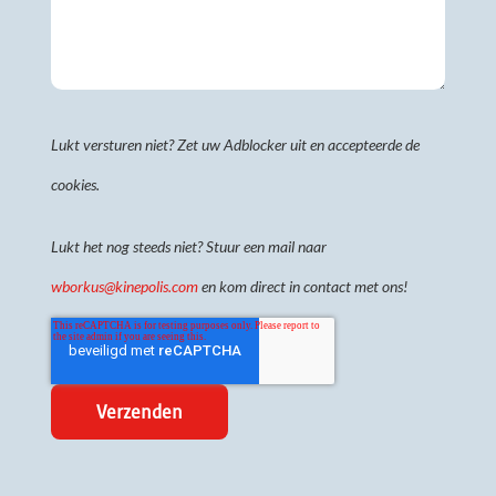
Lukt versturen niet? Zet uw Adblocker uit en accepteerde de
cookies.
Lukt het nog steeds niet? Stuur een mail naar
wborkus@kinepolis.com
en kom direct in contact met ons!