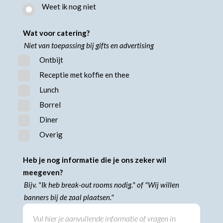
Weet ik nog niet
Wat voor catering?
Niet van toepassing bij gifts en advertising
Ontbijt
Receptie met koffie en thee
Lunch
Borrel
Diner
Overig
Heb je nog informatie die je ons zeker wil
meegeven?
Bijv. "Ik heb break-out rooms nodig." of "Wij willen
banners bij de zaal plaatsen."