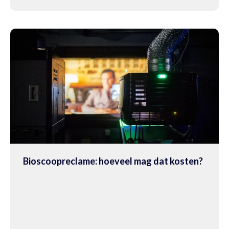
Bioscoopreclame: hoeveel mag dat kosten?