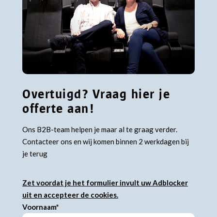
Overtuigd? Vraag hier je
offerte aan!
Ons B2B-team helpen je maar al te graag verder.
Contacteer ons en wij komen binnen 2 werkdagen bij
je terug
Zet voordat je het formulier invult uw Adblocker
uit en accepteer de cookies.
Voornaam*