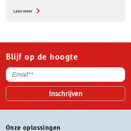
Lees meer
Blijf op de hoogte
Onze oplossingen