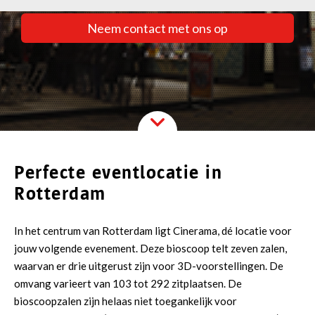
Neem contact met ons op
Perfecte eventlocatie
in
Rotterdam
In het centrum van Rotterdam ligt Cinerama, dé locatie voor
jouw volgende evenement. Deze bioscoop telt zeven zalen,
waarvan er drie uitgerust zijn voor 3D-voorstellingen. De
omvang varieert van 103 tot 292 zitplaatsen. De
bioscoopzalen zijn helaas niet toegankelijk voor