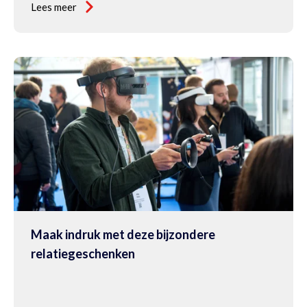
Lees meer
Maak indruk met deze bijzondere
relatiegeschenken