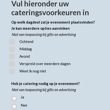
Vul hieronder uw
cateringsvoorkeuren in
Op welk dagdeel zal je evenement plaatsvinden?
Je kan meerdere opties aanvinken
Niet van toepassing bij gifts en advertising
Ochtend
Middag
Avond
Verspreid over meerdere dagen
Weet ik nog niet
Heb je catering nodig op je evenement?
Niet van toepassing bij gifts en advertising
Ja
Nee