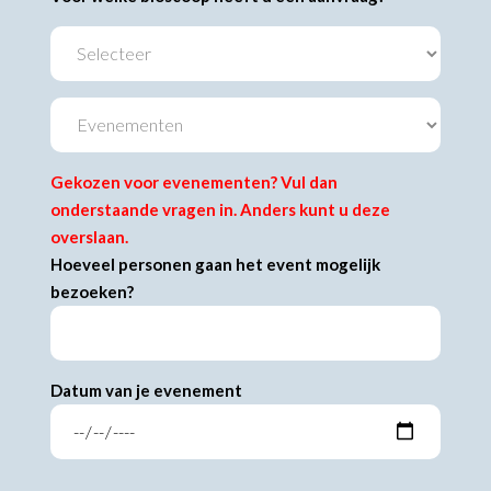
Gekozen voor evenementen? Vul dan
onderstaande vragen in. Anders kunt u deze
overslaan.
Hoeveel personen gaan het event mogelijk
bezoeken?
Datum van je evenement